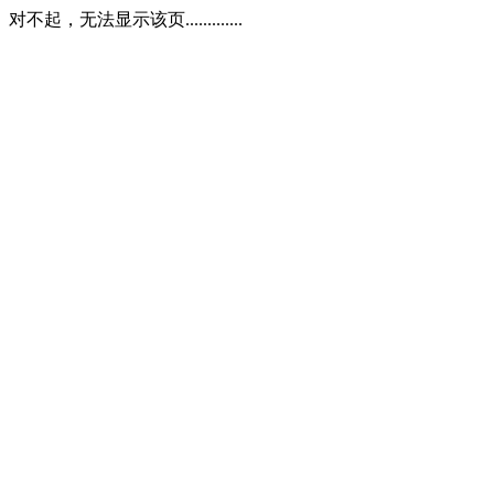
对不起，无法显示该页.............