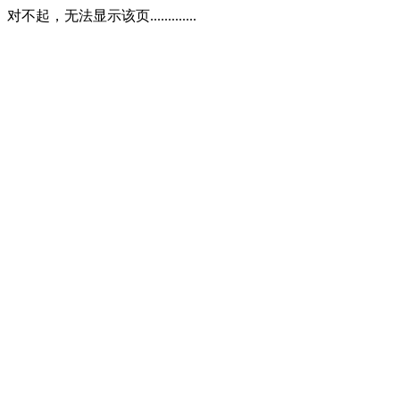
对不起，无法显示该页.............