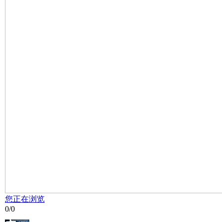
您正在浏览
0
/
0