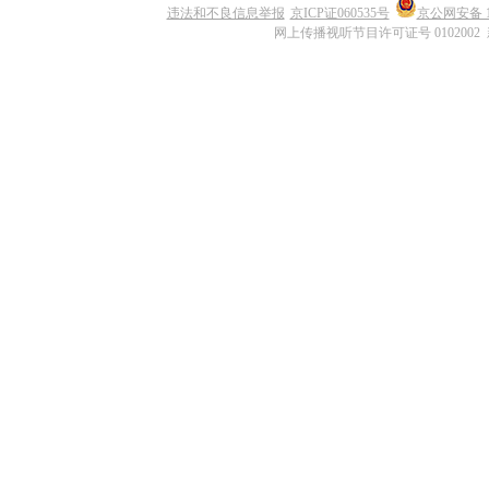
违法和不良信息举报
京ICP证060535号
京公网安备 11
网上传播视听节目许可证号 0102002