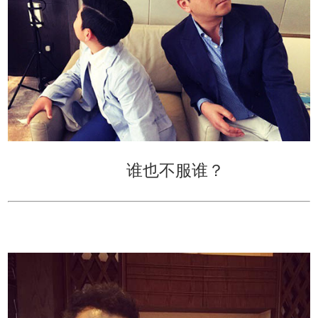
谁也不服谁？