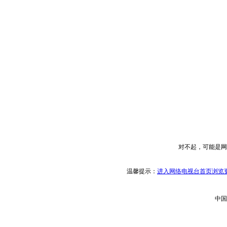
对不起，可能是网
温馨提示：
进入网络电视台首页浏览更
中国