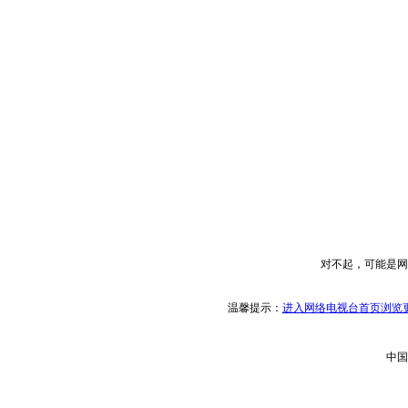
对不起，可能是网
温馨提示：
进入网络电视台首页浏览更
中国