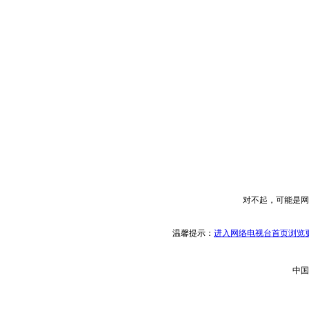
对不起，可能是网
温馨提示：
进入网络电视台首页浏览更
中国