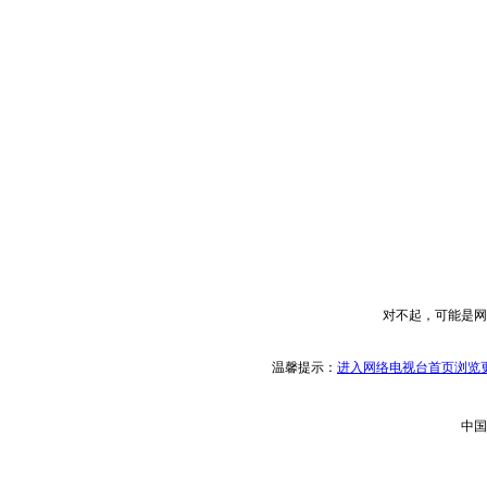
对不起，可能是网
温馨提示：
进入网络电视台首页浏览更
中国