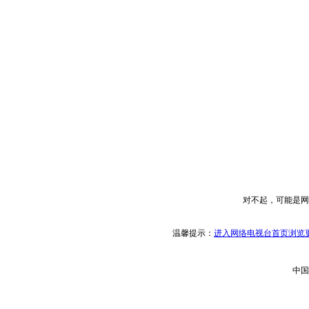
对不起，可能是网
温馨提示：
进入网络电视台首页浏览更
中国