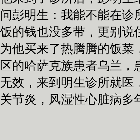
问彭明生：我能不能在诊
饭的钱也没多带，更别说
为他买来了热腾腾的饭菜
区的哈萨克族患者乌兰，
无效，来到明生诊所就医
关节炎，风湿性心脏病多
济非常困难。他给予中药
理疏导，使她坚定了治疗