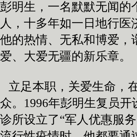
彭明生，一名默默无闻的
人，十多年如一日地行医
他的热情、无私和博爱，
爱、大爱无疆的新乐章。
立足本职，关爱生命，
众。
1996
年彭明生复员开
诊所设立了“军人优惠服务
流行性疫情时，他都要通