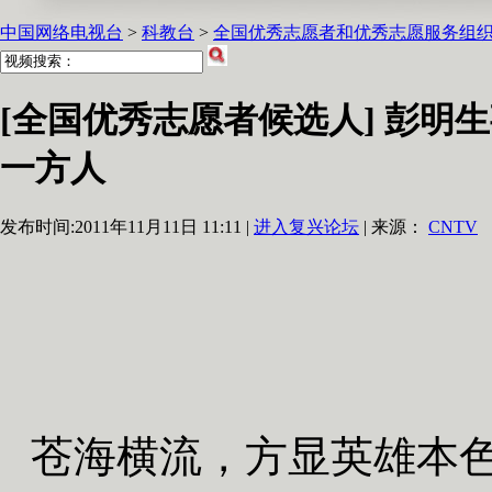
中国网络电视台
>
科教台
>
全国优秀志愿者和优秀志愿服务组
[全国优秀志愿者候选人] 彭明
一方人
发布时间:
2011年11月11日 11:11 |
进入复兴论坛
| 来源：
CNTV
苍海横流，方显英雄本