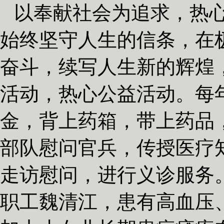
以奉献社会为追求，热
始终坚守人生的信条，在
奋斗，续写人生新的辉煌
活动，热心公益活动。每
金，背上药箱，带上药品
部队慰问官兵，传授医疗
走访慰问，进行义诊服务
职工魏清江，患有高血压