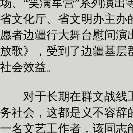
场、“笑满军营”系列演出等
省文化厅、省文明办主办的
愿者边疆行大舞台慰问演
放歌》，受到了边疆基层
社会效益。
对于长期在群文战线工
务社会，这都是义不容辞
一名文艺工作者，该同志