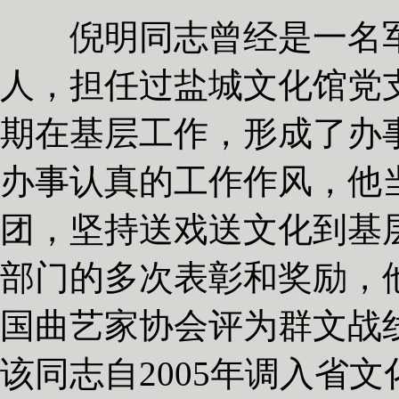
倪明同志曾经是一名军人
人，担任过盐城文化馆党
期在基层工作，形成了办
办事认真的工作作风，他
团，坚持送戏送文化到基
部门的多次表彰和奖励，
国曲艺家协会评为群文战线
该同志自2005年调入省