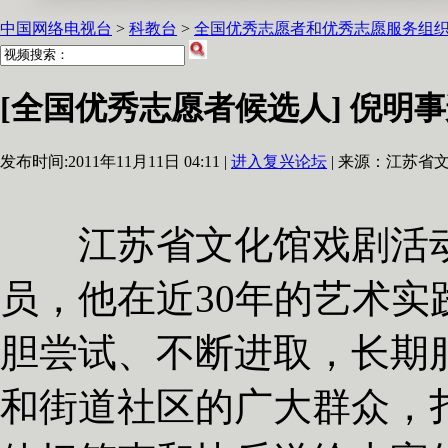
中国网络电视台
>
科教台
>
全国优秀志愿者和优秀志愿服务组
[全国优秀志愿者候选人] 倪明
发布时间:
2011年11月11日 04:11 |
进入复兴论坛
| 来源：
江苏省
江苏省文化馆戏剧活动
员，他在近30年的艺术
胆尝试、不断进取，长期
和街道社区的广大群众，