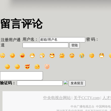
留言评论
用户名：
密 码：
注册用户通
道
验证码：
中央电视台网站
|
关于CCTV.com
|
人才
中央广播电视总台 中国网络电