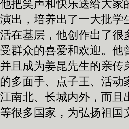
他把笑声和快乐送给大家
演出，培养出了一大批学
活在基层，他创作出了很
受群众的喜爱和欢迎。他
并且成为姜昆先生的亲传
的多面手、点子王、活动
江南北、长城内外，而且
等很多国家，为弘扬祖国