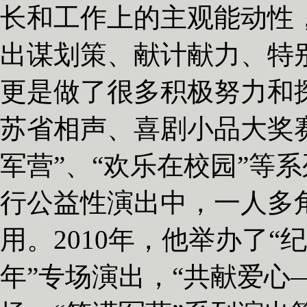
长和工作上的主观能动性
出谋划策、献计献力、特
更是做了很多积极努力和探
苏省相声、喜剧小品大奖赛
军营”、“欢乐在校园”等
行公益性演出中，一人多
用。2010年，他举办了“
年”专场演出，“共献爱心