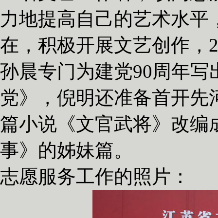
力地提高自己的艺术水平
在，积极开展文艺创作，2
孙晨专门为建党90周年
党》，倪明还准备首开先
篇小说《文官武将》改编
事》的姊妹篇。
志愿服务工作的照片：