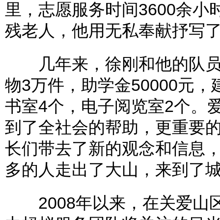
里，志愿服务时间3600余
残老人，他用无私奉献抒写
几年来，徐刚和他的队员
物3万件，助学金50000元
书室4个，电子阅览室2个。
到了全社会的帮助，更重要
长们带去了新的观念和信息
多的人走出了大山，来到了
2008年以来，在关爱山