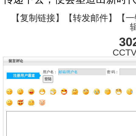
【
复制链接
】【
转发邮件
】【一
30
CCTV
留言评论
用户名：
密 码：
注册用户通道