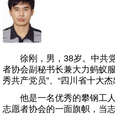
徐刚，男，38岁。中共党
者协会副秘书长兼大力蚂蚁服
秀共产党员”、“四川省十大杰
他是一名优秀的攀钢工人
志愿者协会的一面旗帜，当志