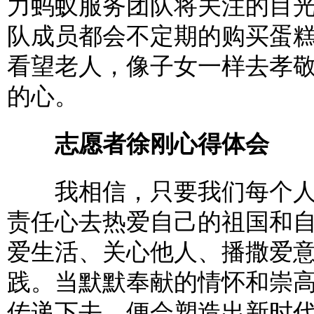
力蚂蚁服务团队将关注的目
队成员都会不定期的购买蛋
看望老人，像子女一样去孝
的心。
志愿者徐刚心得体会
我相信，只要我们每个人
责任心去热爱自己的祖国和
爱生活、关心他人、播撒爱意
践。当默默奉献的情怀和崇
传递下去，便会塑造出新时代