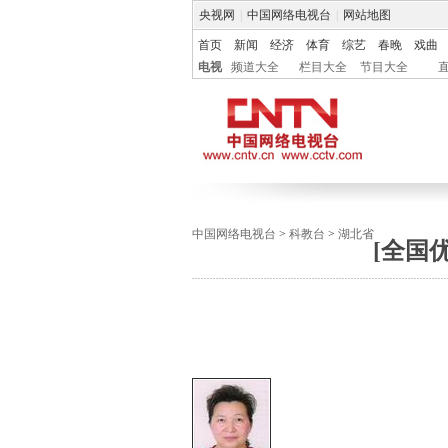
央视网
|
中国网络电视台
|
网站地图
首页
新闻
经济
体育
综艺
春晚
戏曲
电视
频道大全
栏目大全
节目大全
中国网络电视台
>
科教台
>
湖北省
[全国