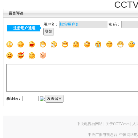
CCTV
留言评论
用户名：
密 码：
注册用户通道
验证码：
中央电视台网站
|
关于CCTV.com
|
人
中央广播电视总台 中国网络电