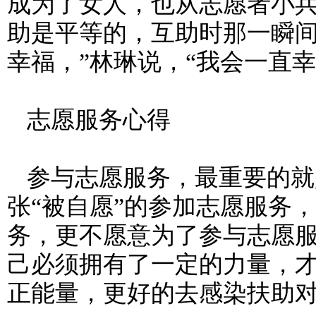
成为了女人，也从志愿者小兵
助是平等的，互助时那一瞬
幸福，”林琳说，“我会一直幸
志愿服务心得
参与志愿服务，最重要的就
张“被自愿”的参加志愿服务
务，更不愿意为了参与志愿
己必须拥有了一定的力量，
正能量，更好的去感染扶助