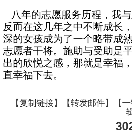
八年的志愿服务历程，我与
反而在这几年之中不断成长
深的女孩成为了一个略带成
志愿者干将。施助与受助是
出的欣悦之感，那就是幸福
直幸福下去。
【
复制链接
】【
转发邮件
】【一
30