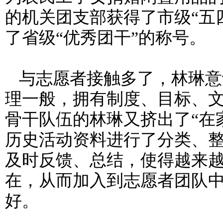
的机关团支部获得了市级“五
了省级“优秀团干”的称号。
与志愿者接触多了，林琳意
理一般，拥有制度、目标、
骨干队伍的林琳又挤出了“在
历史活动资料进行了分类、
及时反馈、总结，使得越来
在，从而加入到志愿者团队
好。