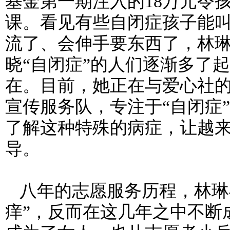
基金第一期注入的
18
万元令
课。看见有些自闭症孩子能叫
流了、会伸手要东西了，林
晓“自闭症”的人们逐渐多了
在。目前，她正在与爱心社的
宣传服务队，专注于“自闭症
了解这种特殊的病症，让越
导。
八年的志愿服务历程，林琳
痒”，反而在这几年之中不断