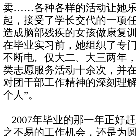
卖……各种各样的活动让她
起，接受了学长交代的一项
造成脑部残疾的女孩做康复
在毕业实习前，她组织了专
不断电。仅大二、大三两年
类志愿服务活动十余次，并
对团干部工作精神的深刻理解
个人”。
2007
年毕业的那一年正好赶
之不易的工作机会，还是为