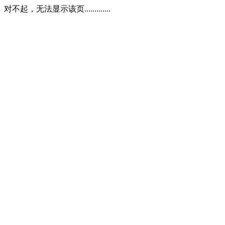
对不起，无法显示该页.............