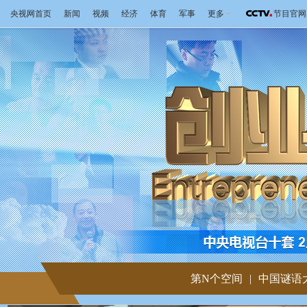
央视网首页
新闻
视频
经济
体育
军事
更多
节目官网
第N个空间
|
中国谜语