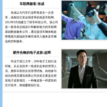
车联网极客:张成
张成认为汽车行业即将发生一次变
革，他相信引发这场变革的就是车联网。
2012年9月他建立了联车科技公司。该公司
是一家具有总线设计和解析能力的车联网
基础数据服务公司，通过提供车辆体检故
障预报为基础的车辆市场导入服务及车辆
远程控制服务。
硬件先锋的电子皮肤:赵晖
毕业于浙江大学，20年电子工程行业
经验。从企业技术一线成长起来的管理人
员。拥有丰富的企业管理经验。由他参与
创办的维灵通讯有限公司目前主要是在研
发电子皮肤项目，一种像皮肤一样柔软的
芯片技术，将颠覆硬创行业。
第三集：掌上科技