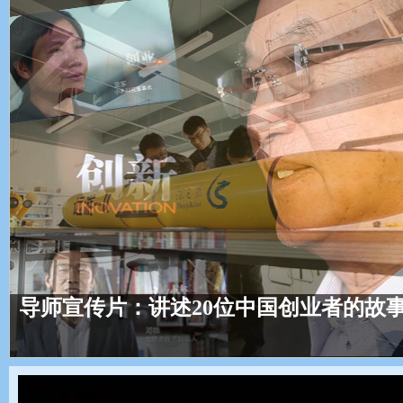
导师宣传片：讲述20位中国创业者的故