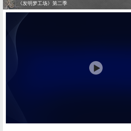
《发明梦工场》第二季