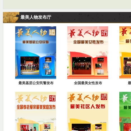
最美人物发布厅