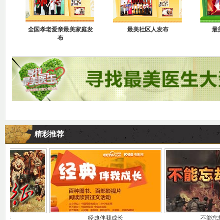
精彩推荐
经典伴我成长
不能忘却的历史