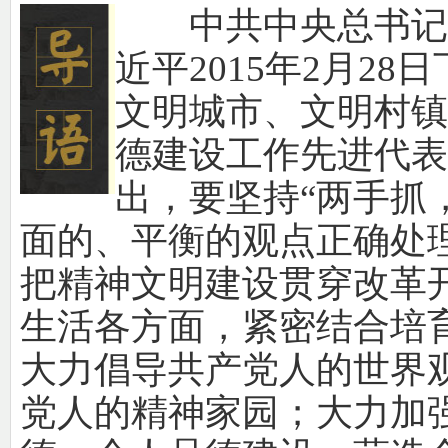
中共中央总书记、
近平2015年2月2
文明城市、文明村镇
德建设工作先进代表
出，要坚持“两手抓
面的、平衡的观点正确处
把精神文明建设贯穿改革
生活各方面，紧密结合培
大力倡导共产党人的世界
党人的精神家园；大力加