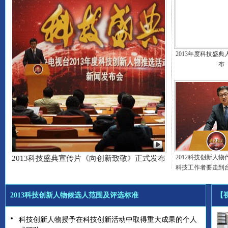
2013年度科技盛
布
2012科技创新人
2013科技盛典宣传片《向创新致敬》正式发布
科技工作者要走到
2013科技创新人物候选人范围及评选标准
【
科技创新人物授予在科技创新活动中取得重大成果的个人