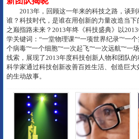
新团队揭晓
2013年，回顾这一年来的科技之路，谈到
谁？科技时代，是谁在用创新的力量改造当下
之巅指路未来？2013年终《科技盛典》以20
学关键词：“一堂物理课”“一项世界纪录”“一个
个病毒”“一个细胞”“一次起飞”“一次远航”“一
线索，展现了2013年度科技创新人物和团队
科学家通过科技创新改善百姓生活、创造巨大
的生动故事。