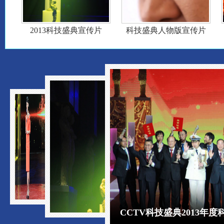
2013科技盛典宣传片
科技盛典人物版宣传片
CCTV科技盛典2013年