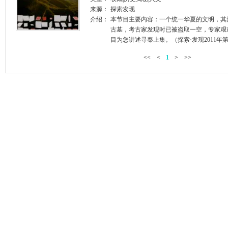
来源：
探索发现
介绍：
本节目主要内容：一个统一华夏的文明，其
古墓，考古家发现时已被盗取一空，专家艰
目为您讲述寻秦上集。（探索·发现2011年第
<<
<
1
>
>>