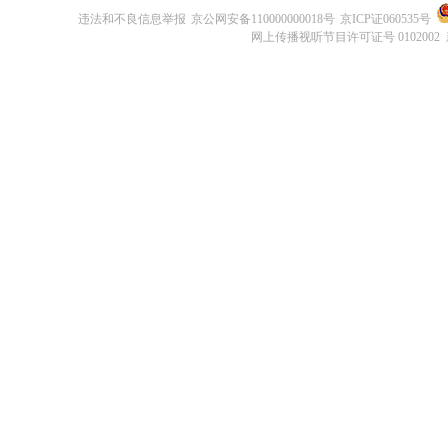
违法和不良信息举报
京公网安备110000000018号
京ICP证060535号
网上传播视听节目许可证号 0102002