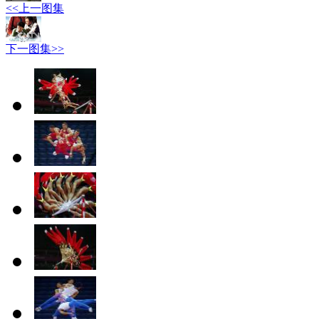
<<上一图集
下一图集>>