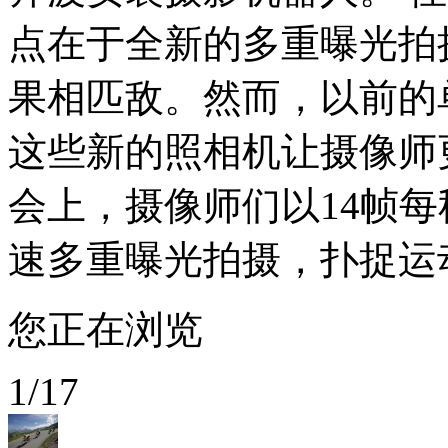
点在于全新的多重曝光拍摄功
果相匹敌。然而，以前的
这些新的照相机让摄像师
会上，摄像师们以14帧
速多重曝光拍摄，扑捉运
您正在浏览
1
/
17