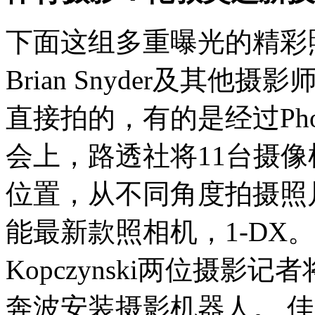
下面这组多重曝光的精彩照片
Brian Snyder及其
直接拍的，有的是经过Pho
会上，路透社将11台摄
位置，从不同角度拍摄照
能最新款照相机，1-DX。Fabri
Kopczynski两位摄
奔波安装摄影机器人。 佳