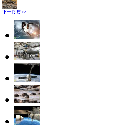
下一图集>>