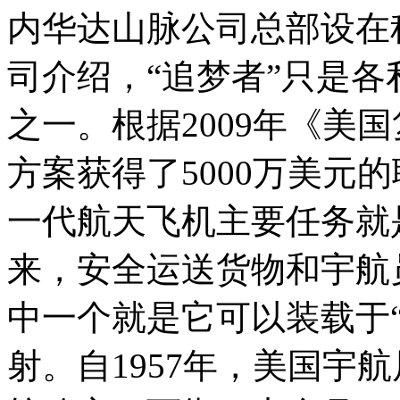
内华达山脉公司总部设在
司介绍，“追梦者”只是
之一。根据2009年《美
方案获得了5000万美元
一代航天飞机主要任务就
来，安全运送货物和宇航
中一个就是它可以装载于
射。自1957年，美国宇