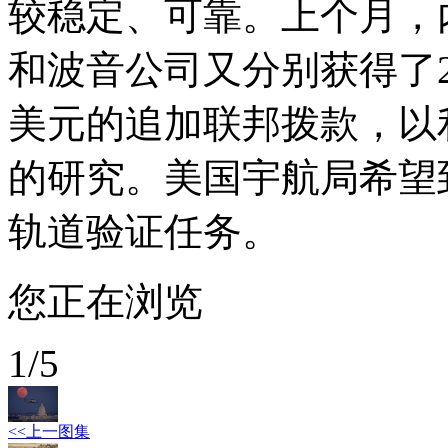
较稳定、可靠。上个月，内
和波音公司又分别获得了2.
美元的追加联邦拨款，以
的研究。美国宇航局希望
轨道验证任务。
您正在浏览
1
/
5
<<上一图集