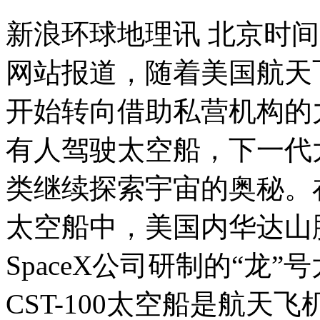
新浪环球地理讯 北京时间
网站报道，随着美国航天
开始转向借助私营机构的
有人驾驶太空船，下一代
类继续探索宇宙的奥秘。
太空船中，美国内华达山
SpaceX公司研制的“龙
CST-100太空船是航