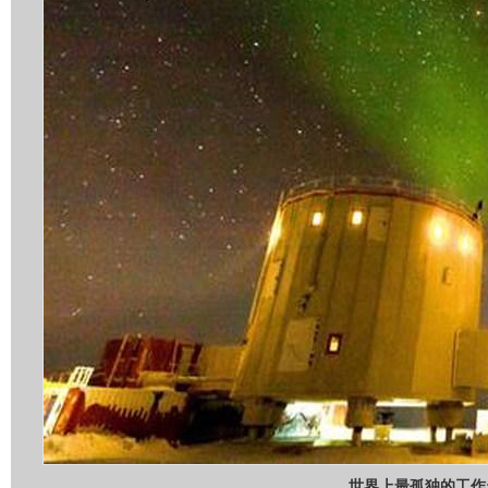
世界上最孤独的工作