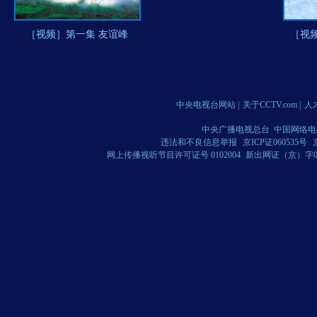
［视频］第一集 友谊峰
［视
中央电视台网站
|
关于CCTV.com
|
人
中央广播电视总台 中国网络电
违法和不良信息举报
京ICP证060535号
网上传播视听节目许可证号 0102004
新出网证（京）字0