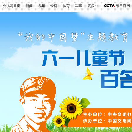
央视网首页
新闻
视频
经济
体育
军事
更多
节目官网