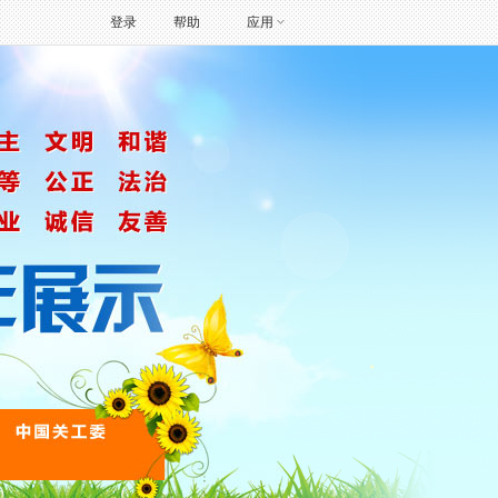
登录
帮助
应用