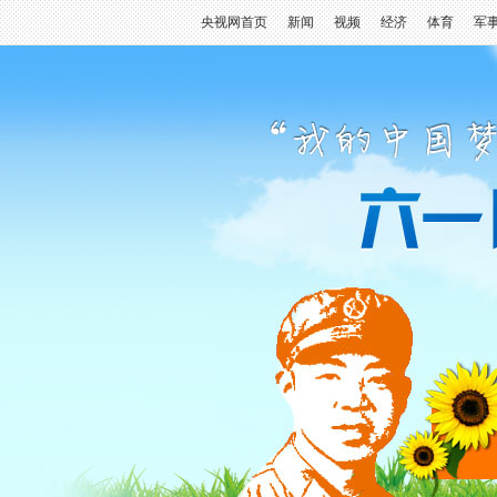
央视网首页
新闻
视频
经济
体育
军