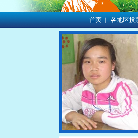
首页
|
各地区投