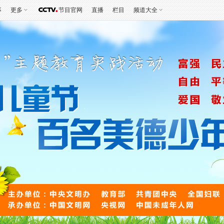
事
更多
节目官网
直播
栏目
频道大全