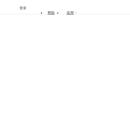
登录
帮助
应用