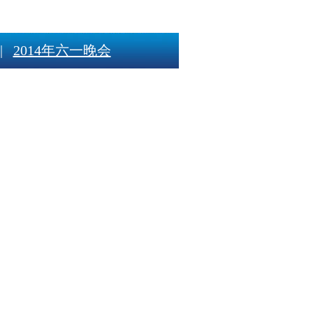
|
2014年六一晚会