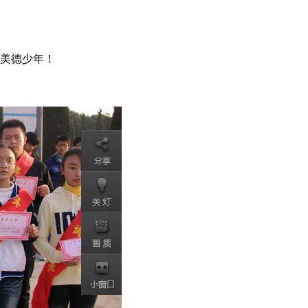
美德少年！