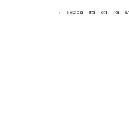
央视网首页
新闻
视频
经济
体