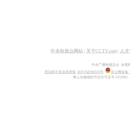
中央电视台网站
|
关于CCTV.com
|
人才
中央广播电视总台 央视
违法和不良信息举报
京ICP证060535号
京公网安备 11
网上传播视听节目许可证号 0102002