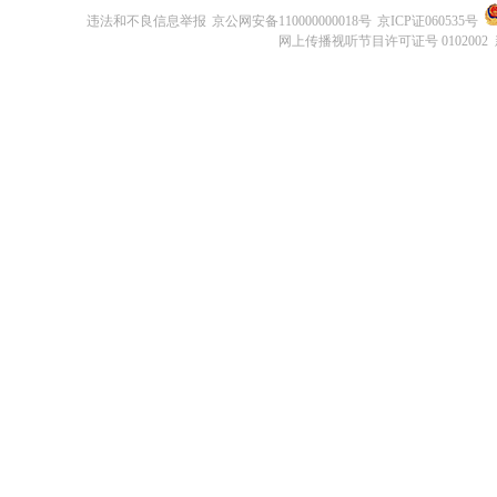
违法和不良信息举报
京公网安备110000000018号
京ICP证060535号
网上传播视听节目许可证号 0102002