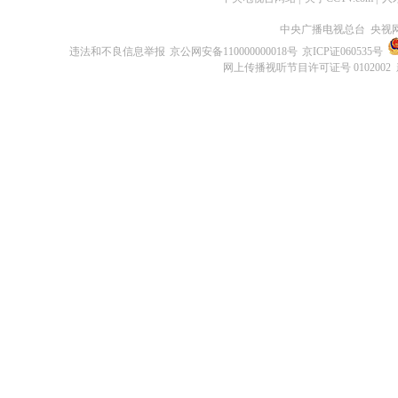
中央广播电视总台 央视
违法和不良信息举报
京公网安备110000000018号
京ICP证060535号
网上传播视听节目许可证号 0102002