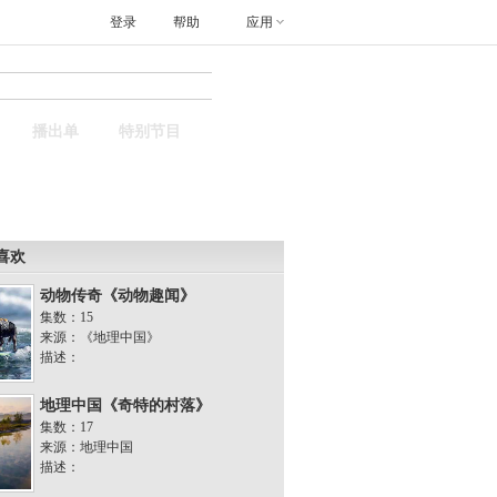
登录
帮助
应用
搜索
播出单
特别节目
喜欢
动物传奇《动物趣闻》
集数：15
来源：《地理中国》
描述：
地理中国《奇特的村落》
集数：17
来源：地理中国
描述：