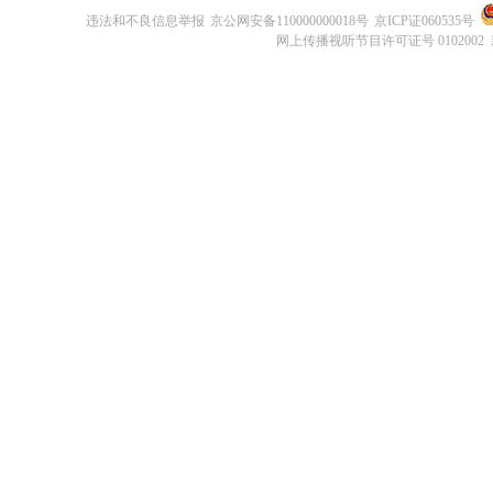
违法和不良信息举报
京公网安备110000000018号
京ICP证060535号
网上传播视听节目许可证号 0102002