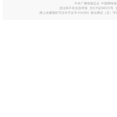
中央广播电视总台 中国网络电
违法和不良信息举报
京ICP证060535号
网上传播视听节目许可证号 0102004
新出网证（京）字0