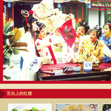
舌尖上的红楼