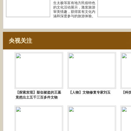
生太极等富有地方民俗特色
的文化活动展示，激发旅游
审美情趣，获得富有文化内
涵和深度参与的旅游体验。
央视关注
【探索发现】疑似被盗的王墓
【人物】文物修复专家刘玉
【科
竟然出土五千三百多件文物