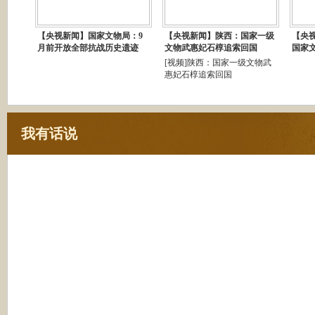
【央视新闻】国家文物局：9
【央视新闻】陕西：国家一级
【央
月前开放全部抗战历史遗迹
文物武惠妃石椁追索回国
国家
[视频]陕西：国家一级文物武
惠妃石椁追索回国
我有话说