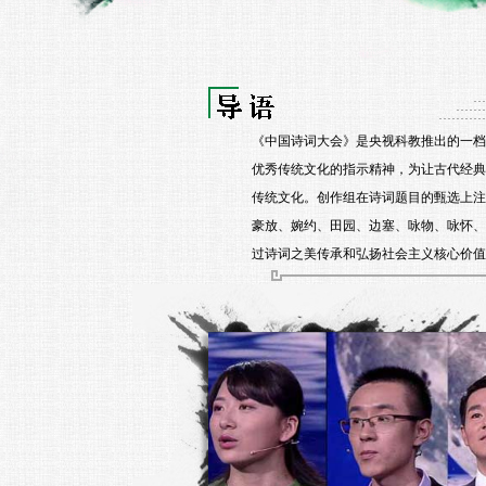
《中国诗词大会》是央视科教推出的一档
优秀传统文化的指示精神，为让古代经典
传统文化。创作组在诗词题目的甄选上注
豪放、婉约、田园、边塞、咏物、咏怀、
过诗词之美传承和弘扬社会主义核心价值