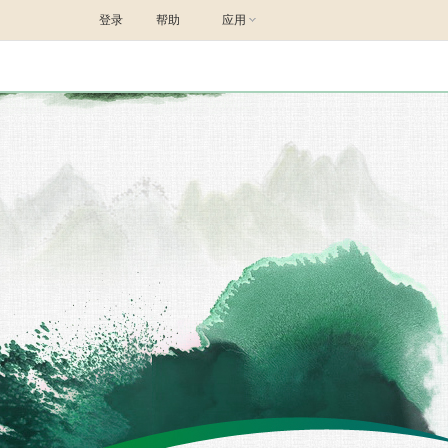
登录
帮助
应用