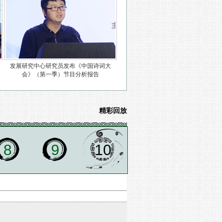
大
发展研究中心研究员发布《中国诗词大
会》（第一季）节目分析报告
精彩回放
8
9
10