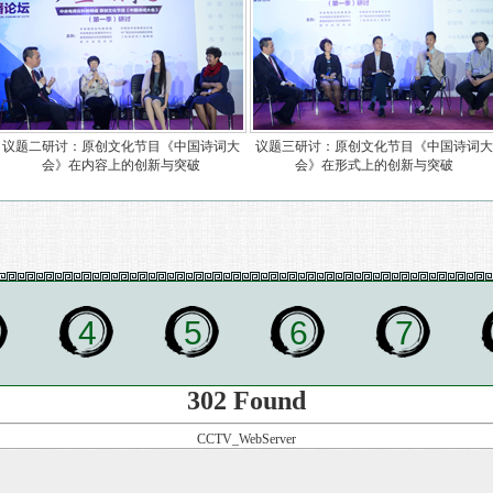
议题二研讨：原创文化节目《中国诗词大
议题三研讨：原创文化节目《中国诗词
会》在内容上的创新与突破
会》在形式上的创新与突破
4
5
6
7
302 Found
CCTV_WebServer