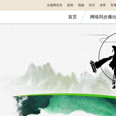
央视网首页
新闻
视频
经济
体育
军
首页
网络同步播
|