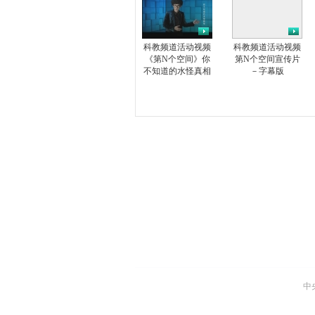
科教频道活动视频
科教频道活动视频
《第N个空间》你
第N个空间宣传片
不知道的水怪真相
－字幕版
中