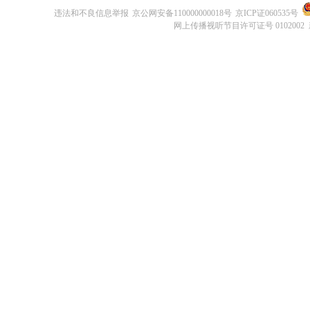
违法和不良信息举报
京公网安备110000000018号
京ICP证060535号
网上传播视听节目许可证号 0102002