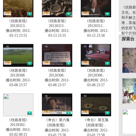
《丝路新
文化。在
和不解之
《丝路发现》
《丝路发现》
《丝路发现》
堆，富蕴
20120313..
20120313..
20120312..
的史前飞
播出时间: 2012-
播出时间: 2012-
播出时间: 2012-
献中的独
03-13 23:55
03-13 23:55
03-12 23:58
探索台
《丝路发现》
《丝路发现》
《丝路发现》
20120308..
20120306..
20120306..
播出时间: 2012-
播出时间: 2012-
播出时间: 2012-
03-08 23:57
03-06 23:57
03-06 23:57
《丝路发现》
《奇台》第六集
《奇台》第五集
20120302..
[丝路发现] ..
[丝路发现] ..
播出时间: 2012-
播出时间: 2012-
播出时间: 2012-
03-02 00:15
03-01 23:58
03-01 23:58