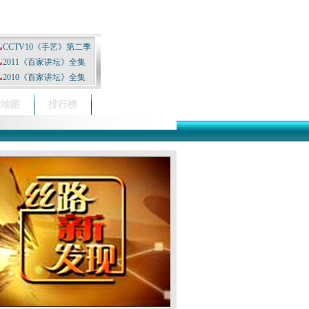
CCTV10《手艺》第二季
2011《百家讲坛》全集
2010《百家讲坛》全集
索地图
排行榜