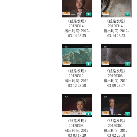
《丝路发现》
《丝路发现》
20120314..
20120314..
播出时间: 2012-
播出时间: 2012-
03-14 23:55
03-14 23:55
《丝路发现》
《丝路发现》
20120312..
20120308..
播出时间: 2012-
播出时间: 2012-
03-12 23:58
03-09 23:57
《丝路发现》
《丝路发现》
20120303..
20120302..
播出时间: 2012-
播出时间: 2012-
03-03 17:29
03-02 23:58