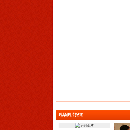
现场图片报道