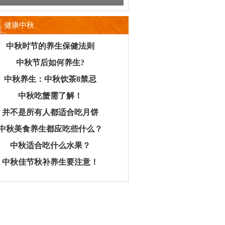
健康中秋
中秋时节的养生保健法则
中秋节后如何养生?
中秋养生：中秋饮茶8禁忌
中秋吃蟹需了解！
并不是所有人都适合吃月饼
中秋美食养生都应吃些什么？
中秋适合吃什么水果？
中秋佳节秋补养生要注意！