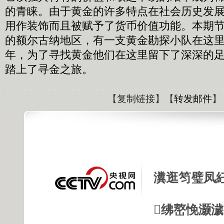
的青睐。由于黄金的许多特点在社会历史发
用作装饰而且被赋予了货币价值功能。本期
的额尔古纳地区，有一支黄金勘探小队在这里
年，为了寻找黄金他们在这里留下了深深的
踏上了寻金之旅。
【
复制链接
】【
转发邮件
】
瀵逛笉璧凤
绋嶅悗灏