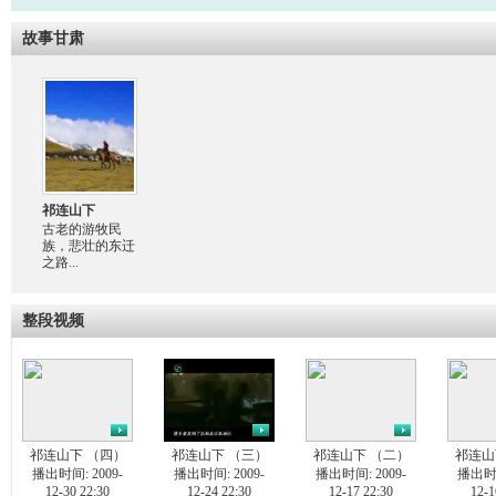
故事甘肃
祁连山下
古老的游牧民
族，悲壮的东迁
之路...
整段视频
祁连山下 （四）
祁连山下 （三）
祁连山下 （二）
祁连山
播出时间: 2009-
播出时间: 2009-
播出时间: 2009-
播出时间
12-30 22:30
12-24 22:30
12-17 22:30
12-1