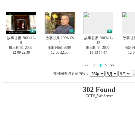
故事甘肃 2009-12-
故事甘肃 2009-12-
故事甘肃 2009-11-
故事甘肃 
9
2
12
播出时间: 2009-
播出时间: 2009-
播出时间: 2009-
播出时间
12-09 22:30
12-03 22:55
11-13 14:47
12-3
<<
<
1
>
>>
按时间查询更多内容：
302 Found
CCTV_WebServer