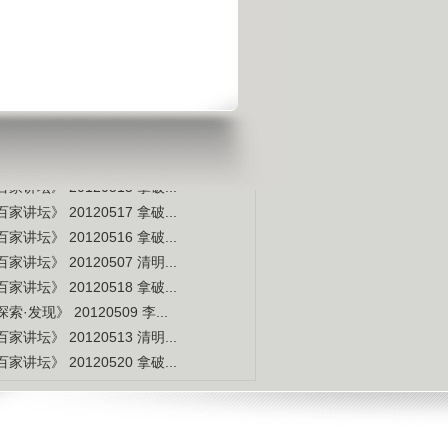
宇宙交给科学 那么我们呢？
是不是白种人的后裔
视频排行
更多
本周
本月
家讲坛》 20120514 拿破...
索·发现》 20120507 李...
家讲坛》 20120515 拿破...
家讲坛》 20120517 拿破...
家讲坛》 20120516 拿破...
家讲坛》 20120507 清明...
家讲坛》 20120518 拿破...
索·发现》 20120509 李...
家讲坛》 20120513 清明...
家讲坛》 20120520 拿破...