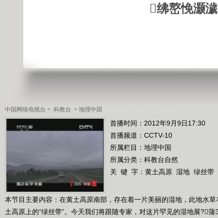
绋嶅悗灏
中国网络电视台
>
科教台
>
地理中国
首播时间：2012年9月9日17:30
首播频道：
CCTV-10
所属栏目：
地理中国
所属分类：科教台自然
关 键 字：
黄土高原
湿地
绿丝带
本节目主要内容：在黄土高原南部，存在着一片美丽的湿地，此地水草
土高原上的“绿丝带”。今天我们将跟随专家，对这片罕见的湿地展?蒲Э疾