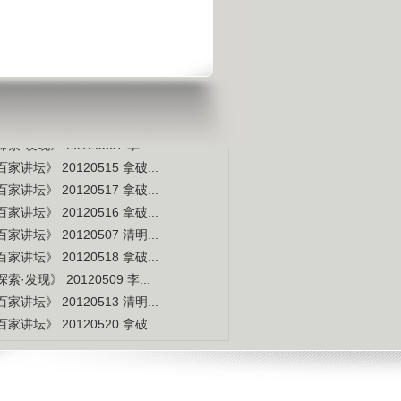
宇宙交给科学 那么我们呢？
是不是白种人的后裔
视频排行
更多
本周
本月
家讲坛》 20120514 拿破...
索·发现》 20120507 李...
家讲坛》 20120515 拿破...
家讲坛》 20120517 拿破...
家讲坛》 20120516 拿破...
家讲坛》 20120507 清明...
家讲坛》 20120518 拿破...
索·发现》 20120509 李...
家讲坛》 20120513 清明...
家讲坛》 20120520 拿破...