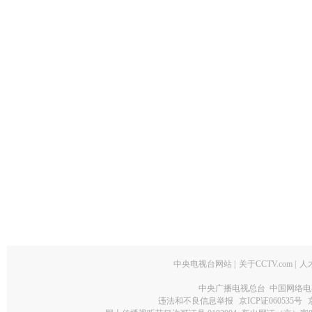
中央电视台网站
|
关于CCTV.com
|
人
中央广播电视总台 中国网络电
违法和不良信息举报
京ICP证060535号