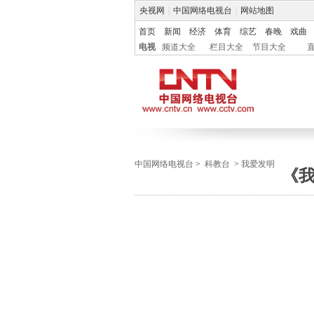
央视网
|
中国网络电视台
|
网站地图
首页
新闻
经济
体育
综艺
春晚
戏曲
电视
频道大全
栏目大全
节目大全
中国网络电视台
>
科教台
>
我爱发明
《我