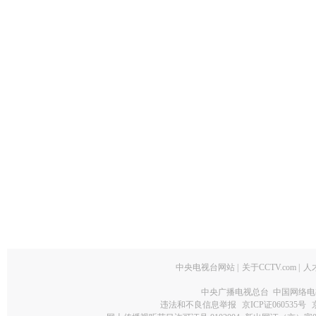
中央电视台网站
|
关于CCTV.com
|
人
中央广播电视总台 中国网络电
违法和不良信息举报
京ICP证060535号